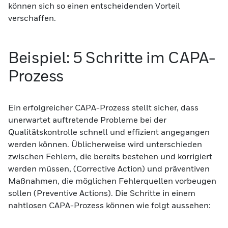
können sich so einen entscheidenden Vorteil
verschaffen.
Beispiel: 5 Schritte im CAPA-
Prozess
Ein erfolgreicher CAPA-Prozess stellt sicher, dass
unerwartet auftretende Probleme bei der
Qualitätskontrolle schnell und effizient angegangen
werden können. Üblicherweise wird unterschieden
zwischen Fehlern, die bereits bestehen und korrigiert
werden müssen, (Corrective Action) und präventiven
Maßnahmen, die möglichen Fehlerquellen vorbeugen
sollen (Preventive Actions). Die Schritte in einem
nahtlosen CAPA-Prozess können wie folgt aussehen: