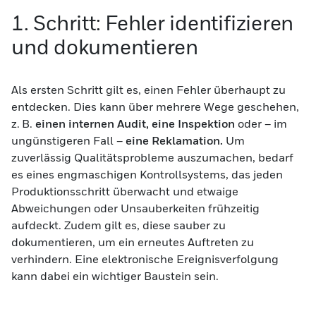
1. Schritt: Fehler identifizieren
und dokumentieren
Als ersten Schritt gilt es, einen Fehler überhaupt zu
entdecken. Dies kann über mehrere Wege geschehen,
z. B.
einen internen Audit, eine Inspektion
oder – im
ungünstigeren Fall –
eine Reklamation.
Um
zuverlässig Qualitätsprobleme auszumachen, bedarf
es eines engmaschigen Kontrollsystems, das jeden
Produktionsschritt überwacht und etwaige
Abweichungen oder Unsauberkeiten frühzeitig
aufdeckt. Zudem gilt es, diese sauber zu
dokumentieren, um ein erneutes Auftreten zu
verhindern. Eine elektronische Ereignisverfolgung
kann dabei ein wichtiger Baustein sein.