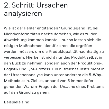
2. Schritt: Ursachen
analysieren
Wie ist der Fehler entstanden? Grundlegend ist, bei
Nichtkonformitäten nachzuforschen, wie es zu der
Abweichung kommen konnte – nur so lassen sich die
nötigen Maßnahmen identifizieren, die ergriffen
werden müssen, um die Produktqualität nachhaltig zu
verbessern. Hierbei ist nicht nur das Produkt selbst in
den Blick zu nehmen, sondern auch der Produktions-,
Logistik und QM-Prozess. Ein hilfreiches Instrument in
der Ursachenanalyse kann unter anderem die
5-Why-
Methode
sein. Ziel ist, anhand von 5 immer tiefer
gehenden Warum-Fragen der Ursache eines Problems
auf den Grund zu gehen.
Beispiele sind: