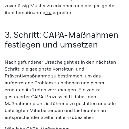
zuverlässig Muster zu erkennen und die geeignete
Abhilfemaßnahme
zu
ergreifen.
3. Schritt: CAPA-Maßnahmen
festlegen und umsetzen
Nach gefundener Ursache geht es in den nächsten
Schritt: die geeignete Korrektur- und
Präventivmaßnahme zu bestimmen, um das
aufgetretene Problem zu beheben und einem
erneuten Auftreten vorzubeugen. Ein zentral
gesteuerter CAPA-Prozess hilft dabei, den
Maßnahmenplan zielführend zu gestalten und alle
beteiligten Mitarbeitenden und Lieferanten an
entsprechender Stelle mit einzubeziehen.
Mögliche CAPA-Maßnahmen: