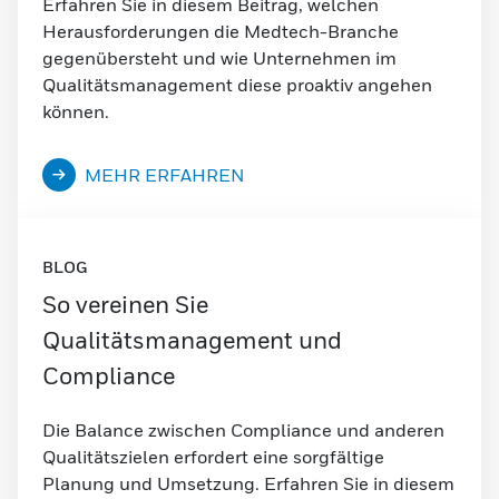
Erfahren Sie in diesem Beitrag, welchen
Herausforderungen die Medtech-Branche
gegenübersteht und wie Unternehmen im
Qualitätsmanagement diese proaktiv angehen
können.
MEHR ERFAHREN
BLOG
So vereinen Sie
Qualitätsmanagement und
Compliance
Die Balance zwischen Compliance und anderen
Qualitätszielen erfordert eine sorgfältige
Planung und Umsetzung. Erfahren Sie in diesem