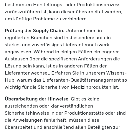
bestimmten Herstellungs- oder Produktionsprozess
zurückzuführen ist, kann dieser überarbeitet werden,
um künftige Probleme zu verhindern.
Prüfung der Supply Chain
: Unternehmen in
regulierten Branchen sind insbesondere auf ein
starkes und zuverlässiges Lieferantennetzwerk
angewiesen. Während in einigen Fällen ein engerer
Austausch über die spezifischen Anforderungen die
Lösung sein kann, ist es in anderen Fällen der
Lieferantenwechsel. Erfahren Sie in unserem Wissens-
Hub, warum das Lieferanten-Qualitätsmanagement so
wichtig für die Sicherheit von Medizinprodukten ist.
Überarbeitung der Hinweise
: Gibt es keine
ausreichenden oder klar verständlichen
Sicherheitshinweise in der Produktionsstätte oder sind
die Anweisungen fehlerhaft, müssen diese
überarbeitet und anschließend allen Beteiligten zur