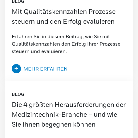
BLOG
Mit Qualitätskennzahlen Prozesse
steuern und den Erfolg evaluieren
Erfahren Sie in diesem Beitrag, wie Sie mit
Qualitätskennzahlen den Erfolg Ihrer Prozesse
steuern und evaluieren.
MEHR ERFAHREN
BLOG
Die 4 größten Herausforderungen der
Medizintechnik-Branche – und wie
Sie ihnen begegnen können