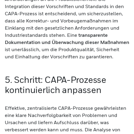
Integration dieser Vorschriften und Standards in den
CAPA-Prozess ist entscheidend, um sicherzustellen,
dass alle Korrektur- und Vorbeugemaßnahmen im
Einklang mit den gesetzlichen Anforderungen und
Industriestandards stehen. Eine
transparente
Dokumentation und Überwachung dieser Maßnahmen
ist unerlässlich, um die Produktqualität, Sicherheit
und Einhaltung der Vorschriften zu garantieren.
5. Schritt: CAPA-Prozesse
kontinuierlich anpassen
Effektive, zentralisierte CAPA-Prozesse gewährleisten
eine klare Nachverfolgbarkeit von Problemen und
Ursachen und liefern Aufschluss darüber, was
verbessert werden kann und muss. Die Analyse von