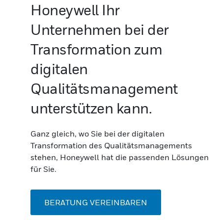
Honeywell Ihr
Unternehmen bei der
Transformation zum
digitalen
Qualitätsmanagement
unterstützen kann.
Ganz gleich, wo Sie bei der digitalen
Transformation des Qualitätsmanagements
stehen, Honeywell hat die passenden Lösungen
für Sie.
BERATUNG VEREINBAREN