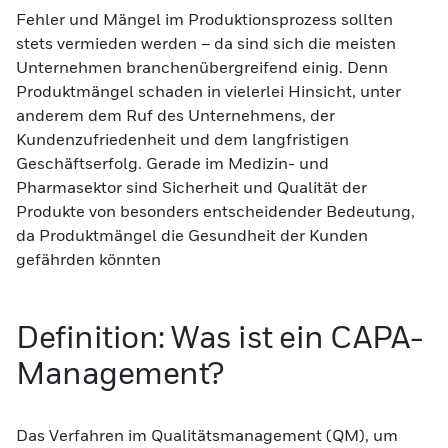
Fehler und Mängel im Produktionsprozess sollten
stets vermieden werden – da sind sich die meisten
Unternehmen branchenübergreifend einig. Denn
Produktmängel schaden in vielerlei Hinsicht, unter
anderem dem Ruf des Unternehmens, der
Kundenzufriedenheit und dem langfristigen
Geschäftserfolg. Gerade im Medizin- und
Pharmasektor sind Sicherheit und Qualität der
Produkte von besonders entscheidender Bedeutung,
da Produktmängel die Gesundheit der Kunden
gefährden könnten
Definition: Was ist ein CAPA-
Management?
Das Verfahren im Qualitätsmanagement (QM), um