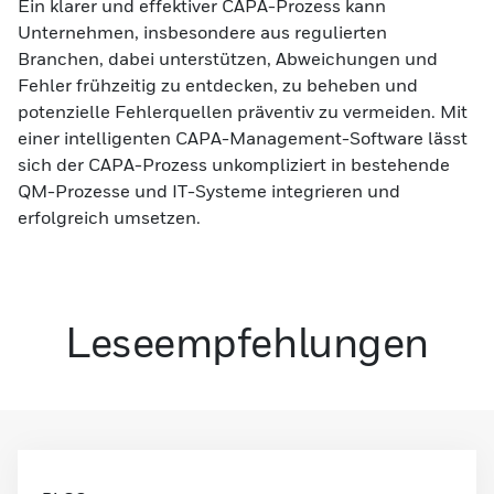
Ein klarer und effektiver CAPA-Prozess kann
Unternehmen, insbesondere aus regulierten
Branchen, dabei unterstützen, Abweichungen und
Fehler frühzeitig zu entdecken, zu beheben und
potenzielle Fehlerquellen präventiv zu vermeiden. Mit
einer intelligenten
CAPA-Management-Software
lässt
sich der CAPA-Prozess unkompliziert in bestehende
QM-Prozesse und IT-Systeme integrieren und
erfolgreich umsetzen.
Leseempfehlungen