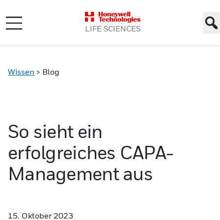
LIFE SCIENCES
Wissen
>
Blog
So sieht ein
erfolgreiches CAPA-
Management aus
15. Oktober 2023