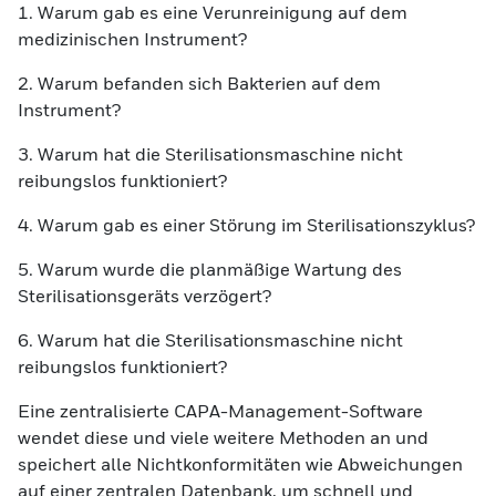
1. Warum gab es eine Verunreinigung auf dem
medizinischen Instrument?
2. Warum befanden sich Bakterien auf dem
Instrument?
3. Warum hat die Sterilisationsmaschine nicht
reibungslos funktioniert?
4. Warum gab es einer Störung im Sterilisationszyklus?
5. Warum wurde die planmäßige Wartung des
Sterilisationsgeräts verzögert?
6. Warum hat die Sterilisationsmaschine nicht
reibungslos funktioniert?
Eine zentralisierte CAPA-Management-Software
wendet diese und viele weitere Methoden an und
speichert alle Nichtkonformitäten wie Abweichungen
auf einer zentralen Datenbank, um schnell und