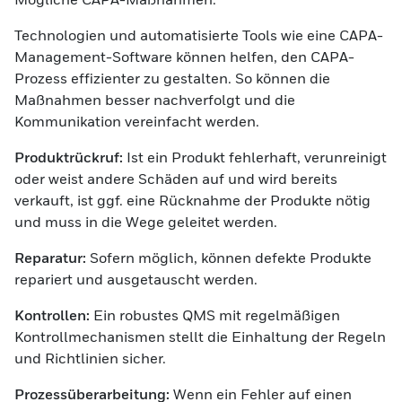
Technologien und automatisierte Tools wie eine
CAPA-
Management-Software
können helfen, den CAPA-
Prozess effizienter zu gestalten. So können die
Maßnahmen besser nachverfolgt und die
Kommunikation vereinfacht werden.
Produktrückruf:
Ist ein Produkt fehlerhaft, verunreinigt
oder weist andere Schäden auf und wird bereits
verkauft, ist ggf. eine Rücknahme der Produkte nötig
und muss in die Wege geleitet werden.
Reparatur:
Sofern möglich, können defekte Produkte
repariert und ausgetauscht werden.
Kontrollen:
Ein robustes QMS mit regelmäßigen
Kontrollmechanismen stellt die Einhaltung der Regeln
und Richtlinien sicher.
Prozessüberarbeitung:
Wenn ein Fehler auf einen