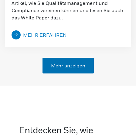
Artikel, wie Sie Qualitätsmanagement und
Compliance vereinen können und lesen Sie auch
das White Paper dazu.
MEHR ERFAHREN
Mehr anzeigen
Entdecken Sie, wie