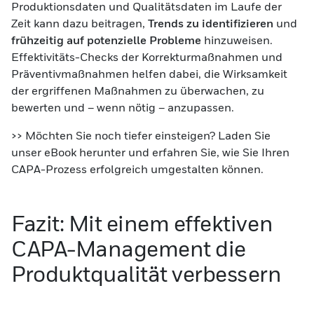
Produktionsdaten und Qualitätsdaten im Laufe der
Zeit kann dazu beitragen,
Trends zu identifizieren
und
frühzeitig auf potenzielle Probleme
hinzuweisen.
Effektivitäts-Checks der Korrekturmaßnahmen und
Präventivmaßnahmen helfen dabei, die Wirksamkeit
der ergriffenen Maßnahmen zu überwachen, zu
bewerten und – wenn nötig – anzupassen.
>> Möchten Sie noch tiefer einsteigen? Laden Sie
unser
eBook
herunter und erfahren Sie, wie Sie Ihren
CAPA-Prozess erfolgreich umgestalten können.
Fazit: Mit einem effektiven
CAPA-Management die
Produktqualität verbessern