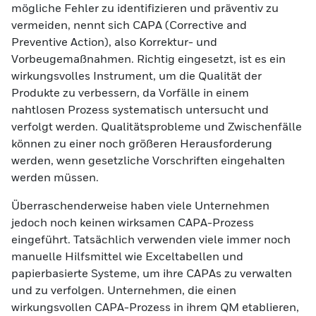
mögliche Fehler zu identifizieren und präventiv zu
vermeiden, nennt sich CAPA (Corrective and
Preventive Action), also Korrektur- und
Vorbeugemaßnahmen. Richtig eingesetzt, ist es ein
wirkungsvolles Instrument, um die Qualität der
Produkte zu verbessern, da Vorfälle in einem
nahtlosen Prozess systematisch untersucht und
verfolgt werden. Qualitätsprobleme und Zwischenfälle
können zu einer noch größeren Herausforderung
werden, wenn gesetzliche Vorschriften eingehalten
werden müssen.
Überraschenderweise haben viele Unternehmen
jedoch noch keinen wirksamen CAPA-Prozess
eingeführt. Tatsächlich verwenden viele immer noch
manuelle Hilfsmittel wie Exceltabellen und
papierbasierte Systeme, um ihre CAPAs zu verwalten
und zu verfolgen. Unternehmen, die einen
wirkungsvollen CAPA-Prozess in ihrem QM etablieren,